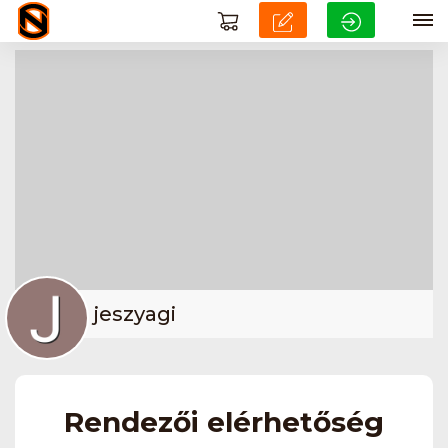
jeszyagi
Rendezői elérhetőség