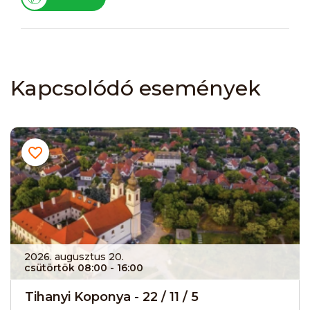
Kapcsolódó események
2026. augusztus 20.
csütörtök 08:00
- 16:00
Tihanyi Koponya - 22 / 11 / 5