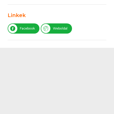
Linkek
Facebook
Weboldal