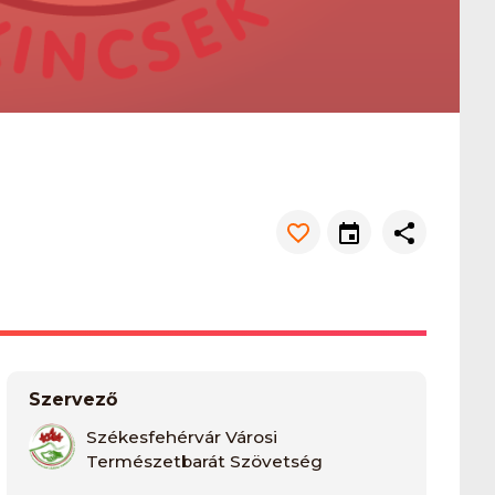
Szervező
Székesfehérvár Városi
Természetbarát Szövetség