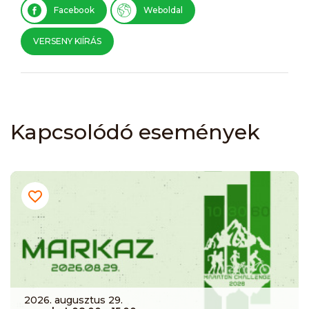
Facebook
Weboldal
VERSENY KIÍRÁS
Kapcsolódó események
2026. augusztus 29.