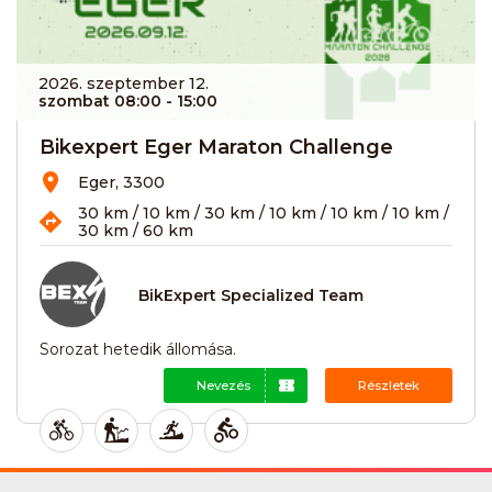
2026. szeptember 12.
szombat 08:00
- 15:00
Bikexpert Eger Maraton Challenge
Eger, 3300
30 km / 10 km / 30 km / 10 km / 10 km / 10 km /
30 km / 60 km
BikExpert Specialized Team
Sorozat hetedik állomása.
Nevezés
Részletek