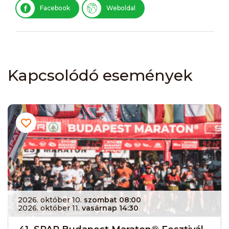
Facebook
Weboldal
Kapcsolódó események
2026. október 10.
szombat 08:00
2026. október 11.
vasárnap 14:30