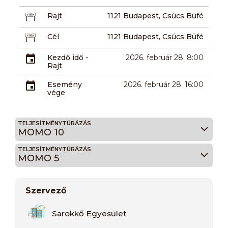
Rajt
1121 Budapest, Csúcs Büfé
Cél
1121 Budapest, Csúcs Büfé
Kezdő idő -
2026. február 28. 8:00
Rajt
Esemény
2026. február 28. 16:00
vége
TELJESÍTMÉNYTÚRÁZÁS
MOMO 10
TELJESÍTMÉNYTÚRÁZÁS
MOMO 5
Szervező
Sarokkő Egyesület