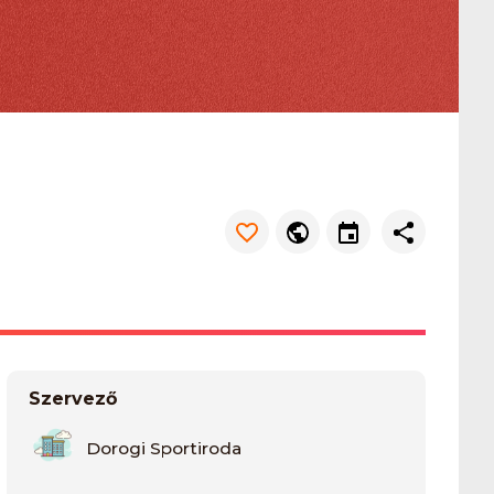
Szervező
Dorogi Sportiroda