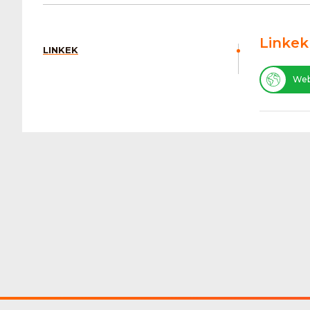
Linkek
LINKEK
Web