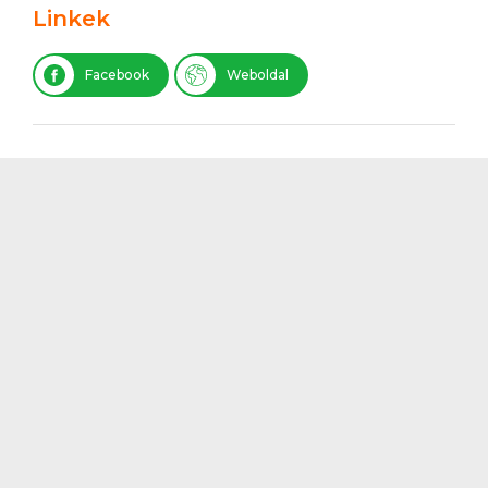
Linkek
Facebook
Weboldal