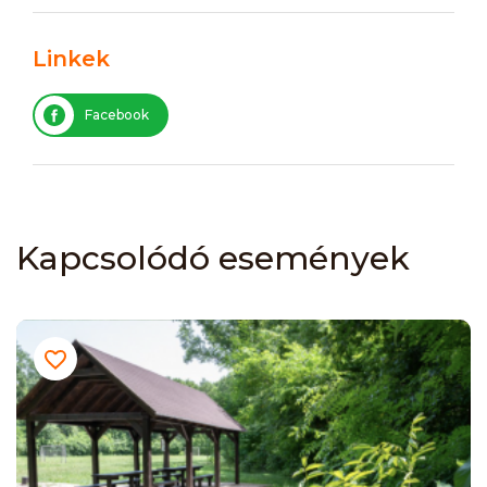
Linkek
Facebook
Kapcsolódó események