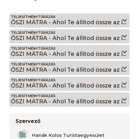
TELJESÍTMÉNYTÚRÁZÁS
ŐSZI MÁTRA - Ahol Te állítod össze az itinered! 15
TELJESÍTMÉNYTÚRÁZÁS
ŐSZI MÁTRA - Ahol Te állítod össze az itinered! 20
TELJESÍTMÉNYTÚRÁZÁS
ŐSZI MÁTRA - Ahol Te állítod össze az itinered! 25
TELJESÍTMÉNYTÚRÁZÁS
ŐSZI MÁTRA - Ahol Te állítod össze az itinered! 30
TELJESÍTMÉNYTÚRÁZÁS
ŐSZI MÁTRA - Ahol Te állítod össze az itinered! 35
TELJESÍTMÉNYTÚRÁZÁS
ŐSZI MÁTRA - Ahol Te állítod össze az itinered! 45
Szervező
Hanák Kolos Turistaegyesület