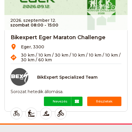
2026. szeptember 12.
szombat 08:00
- 15:00
Bikexpert Eger Maraton Challenge
Eger, 3300
30 km / 10 km / 30 km / 10 km / 10 km / 10 km /
30 km / 60 km
BikExpert Specialized Team
Sorozat hetedik állomása.
Nevezés
Részletek