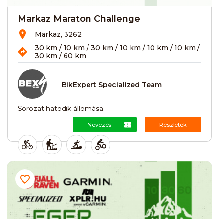
Markaz Maraton Challenge
Markaz, 3262
30 km / 10 km / 30 km / 10 km / 10 km / 10 km /
30 km / 60 km
BikExpert Specialized Team
Sorozat hatodik állomása.
Nevezés
Részletek