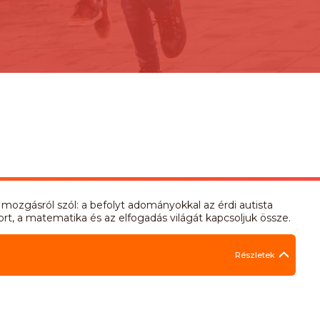
mozgásról szól: a befolyt adományokkal az érdi autista
, a matematika és az elfogadás világát kapcsoljuk össze.
Részletek