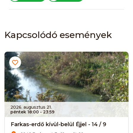
Kapcsolódó események
2026. augusztus 21.
péntek 18:00
- 23:59
Farkas-erdő kívül-belül Éjjel - 14 / 9