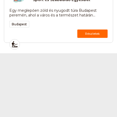
Egy meglepően zöld és nyugodt túra Budapest
peremén, ahol a város és a természet határán...
Budapest
Részletek