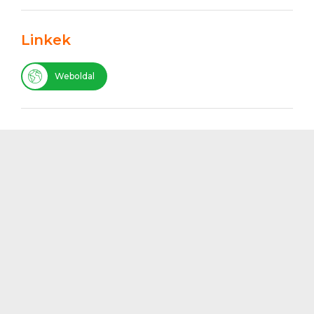
Linkek
Weboldal