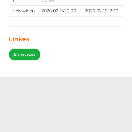
Helyszínen
2026-02-15 10:00
2026-02-15 12:30
Linkek
Előnevezés