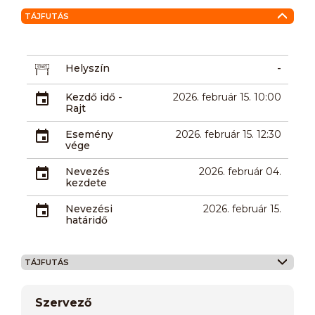
TÁJFUTÁS
Helyszín
-
Kezdő idő -
2026. február 15. 10:00
Rajt
Esemény
2026. február 15. 12:30
vége
Nevezés
2026. február 04.
kezdete
Nevezési
2026. február 15.
határidő
TÁJFUTÁS
Szervező