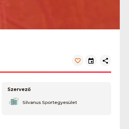
Szervező
Silvanus Sportegyesület