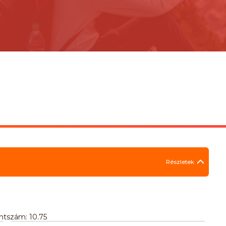
Részletek
ntszám: 10.75