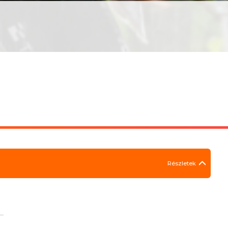
Részletek