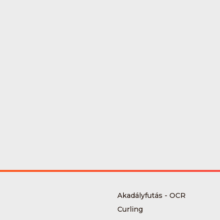
Akadályfutás - OCR
Curling