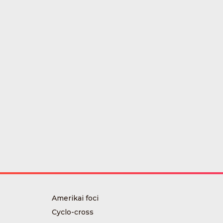
Amerikai foci
Cyclo-cross