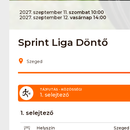
2027. szeptember 11.
szombat 10:00
2027. szeptember 12.
vasárnap 14:00
Sprint Liga Döntő
Szeged
TÁJFUTÁS - KÖZÖSSÉGI
1. selejtező
1. selejtező
Helyszín
Szeged