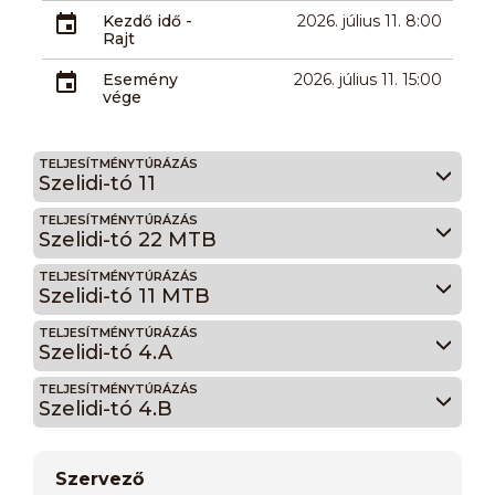
Kezdő idő -
2026. július 11. 8:00
Rajt
Esemény
2026. július 11. 15:00
vége
TELJESÍTMÉNYTÚRÁZÁS
Szelidi-tó 11
TELJESÍTMÉNYTÚRÁZÁS
Szelidi-tó 22 MTB
TELJESÍTMÉNYTÚRÁZÁS
Szelidi-tó 11 MTB
TELJESÍTMÉNYTÚRÁZÁS
Szelidi-tó 4.A
TELJESÍTMÉNYTÚRÁZÁS
Szelidi-tó 4.B
Szervező