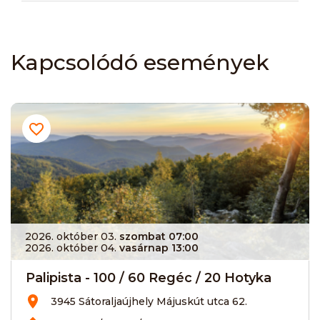
Kapcsolódó események
2026. október 03.
szombat 07:00
2026. október 04.
vasárnap 13:00
Palipista - 100 / 60 Regéc / 20 Hotyka
3945 Sátoraljaújhely Májuskút utca 62.