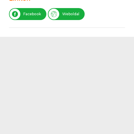
Facebook
Weboldal