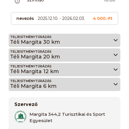
nevezés
2025.12.10. - 2026.02.03.
4 000.-Ft
TELJESÍTMÉNYTÚRÁZÁS
Téli Margita 30 km
TELJESÍTMÉNYTÚRÁZÁS
Téli Margita 20 km
TELJESÍTMÉNYTÚRÁZÁS
Téli Margita 12 km
TELJESÍTMÉNYTÚRÁZÁS
Téli Margita 6 km
Szervező
Margita 344,2 Turisztikai és Sport
Egyesület