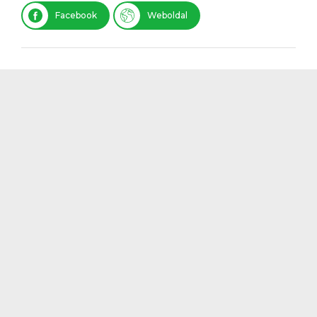
Facebook
Weboldal