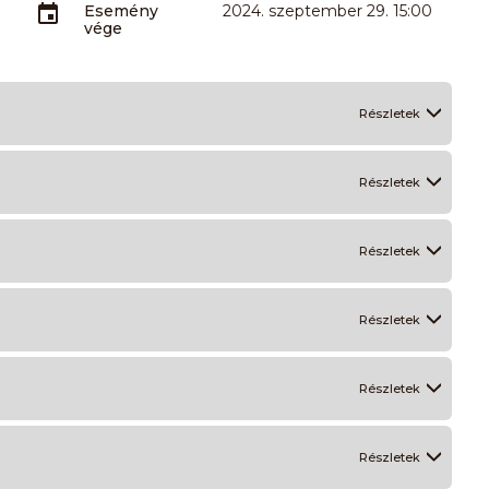
Esemény
2024. szeptember 29. 15:00
vége
Részletek
Részletek
Részletek
Részletek
Részletek
Részletek