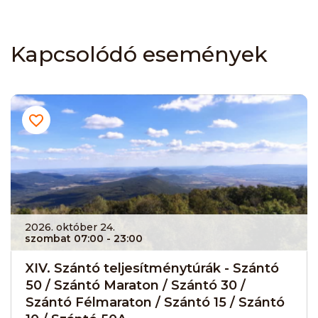
Kapcsolódó események
2026. október 24.
szombat 07:00
- 23:00
XIV. Szántó teljesítménytúrák - Szántó
50 / Szántó Maraton / Szántó 30 /
Szántó Félmaraton / Szántó 15 / Szántó