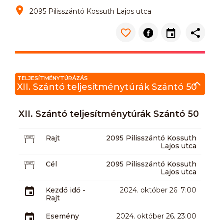
2095 Pilisszántó Kossuth Lajos utca
TELJESÍTMÉNYTÚRÁZÁS
XII. Szántó teljesítménytúrák Szántó 50
XII. Szántó teljesítménytúrák Szántó 50
Rajt
2095 Pilisszántó Kossuth
Lajos utca
Cél
2095 Pilisszántó Kossuth
Lajos utca
Kezdő idő -
2024. október 26. 7:00
Rajt
Esemény
2024. október 26. 23:00