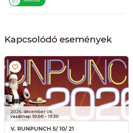
Weboldal
Kapcsolódó események
2026. december 06.
vasárnap 10:00
- 13:30
V. RUNPUNCH 5/ 10/ 21