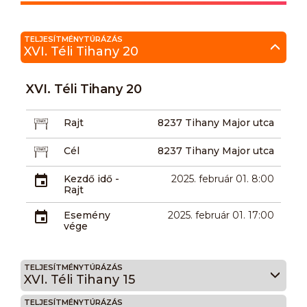
TELJESÍTMÉNYTÚRÁZÁS
XVI. Téli Tihany 20
XVI. Téli Tihany 20
Rajt
8237 Tihany Major utca
Cél
8237 Tihany Major utca
Kezdő idő -
2025. február 01. 8:00
Rajt
Esemény
2025. február 01. 17:00
vége
TELJESÍTMÉNYTÚRÁZÁS
XVI. Téli Tihany 15
TELJESÍTMÉNYTÚRÁZÁS