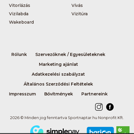
Vitorlázás
Vívás
Vizilabda
Vizitúra
Wakeboard
Rólunk
Szervezőknek / Egyesületeknek
Marketing ajánlat
Adatkezelési szabályzat
Általános Szerződési Feltételek
Impresszum
Bővítmények
Partnereink
2026 © Minden jog fenntartva Sportnaptar.hu Nonprofit Kft.