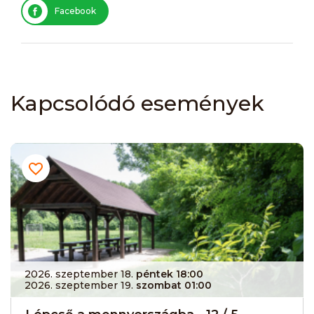
Facebook
Kapcsolódó események
2026. szeptember 18.
péntek 18:00
2026. szeptember 19.
szombat 01:00