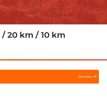
m / 20 km / 10 km
Részletek