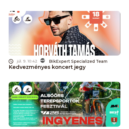
BikExpert Specialized Team
júl. 9. 10:42
Kedvezményes koncert jegy