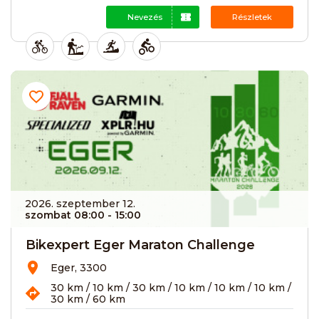
Nevezés
Részletek
2026. szeptember 12.
szombat 08:00
- 15:00
Bikexpert Eger Maraton Challenge
Eger, 3300
30 km / 10 km / 30 km / 10 km / 10 km / 10 km /
30 km / 60 km