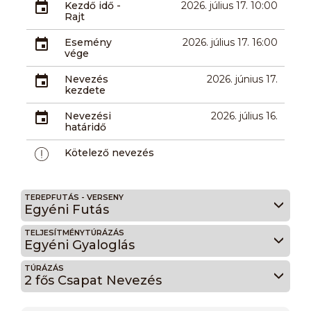
Kezdő idő -
2026. július 17. 10:00
Rajt
Esemény
2026. július 17. 16:00
vége
Nevezés
2026. június 17.
kezdete
Nevezési
2026. július 16.
határidő
Kötelező nevezés
TEREPFUTÁS - VERSENY
Egyéni Futás
TELJESÍTMÉNYTÚRÁZÁS
Egyéni Gyaloglás
TÚRÁZÁS
2 fős Csapat Nevezés