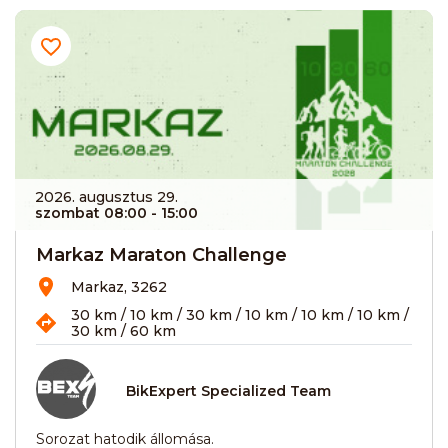
2026. augusztus 29.
szombat 08:00
- 15:00
Markaz Maraton Challenge
Markaz, 3262
30 km / 10 km / 30 km / 10 km / 10 km / 10 km /
30 km / 60 km
BikExpert Specialized Team
Sorozat hatodik állomása.