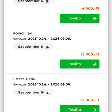
Szeptember 6-ig.
4 000.-Ft
Tovább
Rövid Táv
Nevezés:
2025.10.24. - 2026.09.06.
Szeptember 6-ig.
13 000.-Ft
Tovább
Hosszú Táv
Nevezés:
2025.10.24. - 2026.09.06.
Szeptember 6-ig.
13 000.-Ft
Tovább