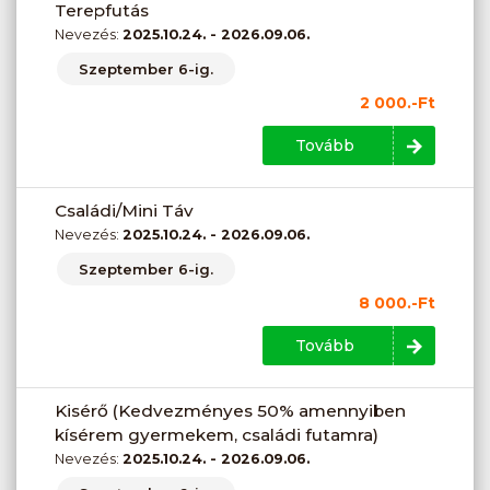
Terepfutás
Nevezés:
2025.10.24. - 2026.09.06.
Szeptember 6-ig.
2 000.-Ft
Tovább
Családi/Mini Táv
Nevezés:
2025.10.24. - 2026.09.06.
Szeptember 6-ig.
8 000.-Ft
Tovább
Kisérő (Kedvezményes 50% amennyiben
kísérem gyermekem, családi futamra)
Nevezés:
2025.10.24. - 2026.09.06.