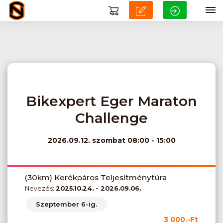
Bikexpert Eger Maraton
Challenge
2026.09.12.
szombat 08:00 - 15:00
(30km) Kerékpáros Teljesítménytúra
Nevezés:
2025.10.24. - 2026.09.06.
Szeptember 6-ig.
3 000.-Ft