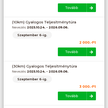
Tovább
(10km) Gyalogos Teljesítménytúra
Nevezés:
2025.10.24. - 2026.09.06.
Szeptember 6-ig.
2 000.-Ft
Tovább
(30km) Gyalogos Teljesítménytúra
Nevezés:
2025.10.24. - 2026.09.06.
Szeptember 6-ig.
3 000.-Ft
Tovább