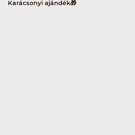
Karácsonyi ajándék🎁