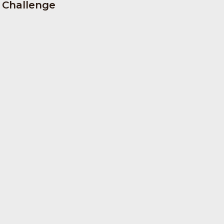
Challenge