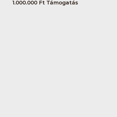
1.000.000 Ft Támogatás