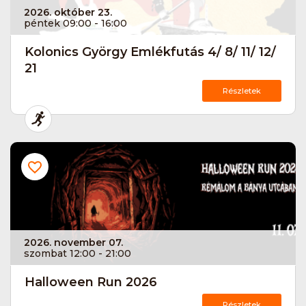
2026. október 23.
péntek 09:00 - 16:00
Kolonics György Emlékfutás 4/ 8/ 11/ 12/
21
Részletek
2026. november 07.
szombat 12:00 - 21:00
Halloween Run 2026
Részletek