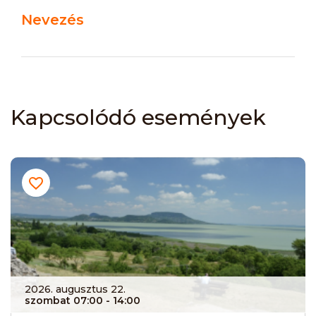
Nevezés
Kapcsolódó események
2026. augusztus 22.
szombat 07:00
- 14:00