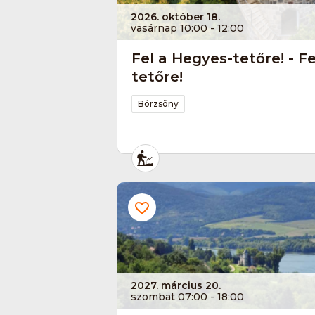
2026. október 18.
vasárnap 10:00 - 12:00
Fel a Hegyes-tetőre! - F
tetőre!
Börzsöny
2027. március 20.
szombat 07:00 - 18:00