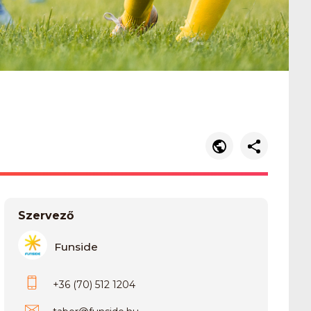
Szervező
Funside
+36 (70) 512 1204