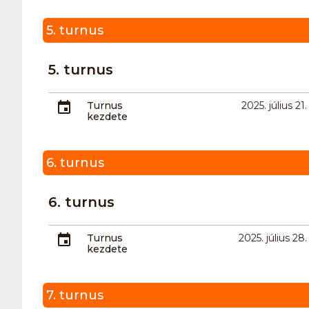
5. turnus
5. turnus
Turnus
2025. július 21.
kezdete
6. turnus
6. turnus
Turnus
2025. július 28.
kezdete
7. turnus