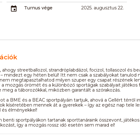
Turnus vége
2025. augusztus 22.
ációk
, ahogy streetballozol, strandröplabdázol, focizol, tollasozol és b
 – mindezt egy héten belül! Itt nem csak a szabályokat tanulod
anem megtapasztalhatod milyen szuper egy csapat részének lenn
y a mozgás örömét és a különböző sportágak szabályait játékos
 meg a táborozókkal, miközben garantált a szórakozás.
t a BME és a BEAC sportpályáin tartjuk, ahová a Gellért térről i
ok kíséretében mennek át a gyerekek – így az egész nap tele le
 és élményekkel!
 benti sportpályákon tartanak sporttanáraink összevont, játékos
lkozást, így a mozgás rossz idő esetén sem marad el!