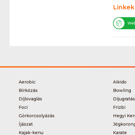
Linkek
Web
Aerobic
Aikido
Bírkózás
Bowling
Díjlovaglás
Díjugratás
Foci
Frizbi
Görkorcsolyázás
Hegyi Ker
Íjászat
Jégkoron
Kajak-kenu
Karate