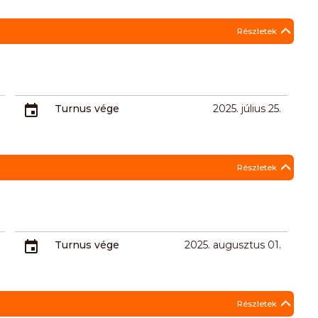
Részletek
Turnus vége
2025. július 25.
Részletek
Turnus vége
2025. augusztus 01.
Részletek