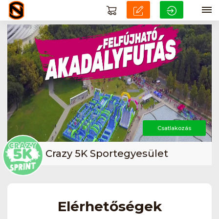
Csatlakozás
Crazy 5K Sportegyesület
Elérhetőségek