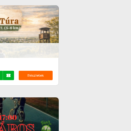
Részletek