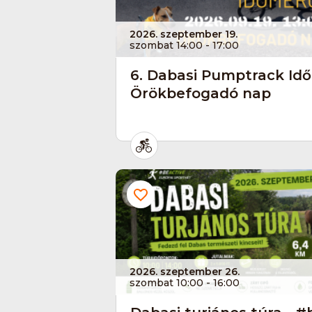
2026. szeptember 19.
szombat 14:00 - 17:00
6. Dabasi Pumptrack Id
Örökbefogadó nap
2026. szeptember 26.
szombat 10:00 - 16:00