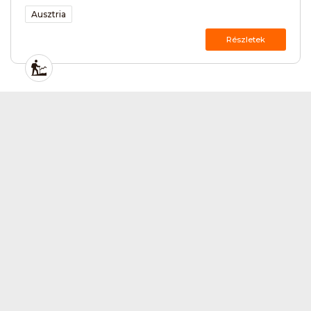
Ausztria
Részletek