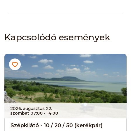
Kapcsolódó események
2026. augusztus 22.
szombat 07:00
- 14:00
Szépkilátó - 10 / 20 / 50 (kerékpár)