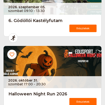
2026. szeptember 05.
szombat 09:10 - 13:30
6. Gödöllői Kastélyfutam
Részletek
2026. október 31.
szombat 17:00 - 20:30
Halloween Night Run 2026
Részletek