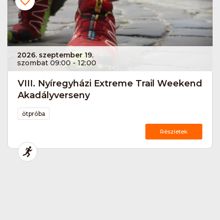
2026. szeptember 19.
szombat 09:00 - 12:00
VIII. Nyíregyházi Extreme Trail Weekend
Akadályverseny
ötpróba
Részletek