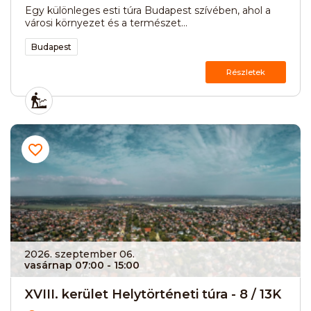
Egy különleges esti túra Budapest szívében, ahol a
városi környezet és a természet...
Budapest
Részletek
2026. szeptember 06.
vasárnap 07:00
- 15:00
XVIII. kerület Helytörténeti túra - 8 / 13K