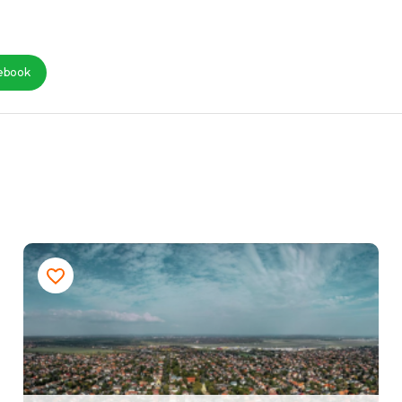
ebook