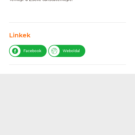
Linkek
Facebook
Weboldal