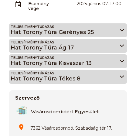
Esemény
2025. június 07. 17:00
vége
TELJESÍTMÉNYTÚRÁZÁS
Hat Torony Túra Gerényes 25
TELJESÍTMÉNYTÚRÁZÁS
Hat Torony Túra Ág 17
TELJESÍTMÉNYTÚRÁZÁS
Hat Torony Túra Kisvaszar 13
TELJESÍTMÉNYTÚRÁZÁS
Hat Torony Túra Tékes 8
Szervező
Vásárosdombóért Egyesület
7362 Vásárosdombó, Szabadság tér 17.