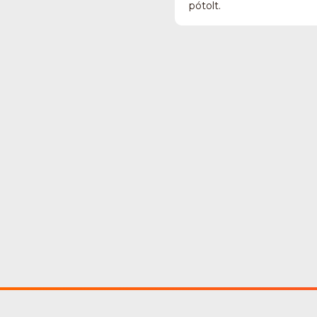
pótolt.