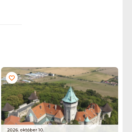
2026. október 10.