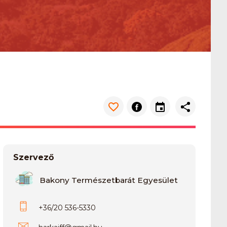
Szervező
Bakony Természetbarát Egyesület
+36/20 536-5330