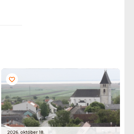
2026. október 18.